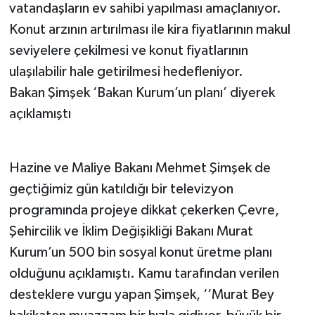
vatandaşların ev sahibi yapılması amaçlanıyor.
Konut arzının artırılması ile kira fiyatlarının makul
seviyelere çekilmesi ve konut fiyatlarının
ulaşılabilir hale getirilmesi hedefleniyor.
Bakan Şimşek ‘Bakan Kurum’un planı’ diyerek
açıklamıştı
Hazine ve Maliye Bakanı Mehmet Şimşek de
geçtiğimiz gün katıldığı bir televizyon
programında projeye dikkat çekerken Çevre,
Şehircilik ve İklim Değişikliği Bakanı Murat
Kurum’un 500 bin sosyal konut üretme planı
olduğunu açıklamıştı. Kamu tarafından verilen
desteklere vurgu yapan Şimşek, ‘‘Murat Bey