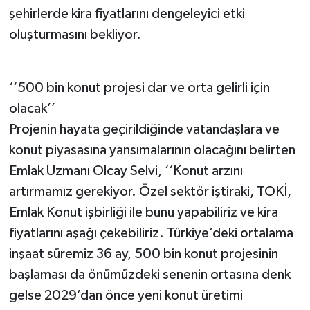
şehirlerde kira fiyatlarını dengeleyici etki
oluşturmasını bekliyor.
‘‘500 bin konut projesi dar ve orta gelirli için
olacak’’
Projenin hayata geçirildiğinde vatandaşlara ve
konut piyasasına yansımalarının olacağını belirten
Emlak Uzmanı Olcay Selvi, ‘‘Konut arzını
artırmamız gerekiyor. Özel sektör iştiraki, TOKİ,
Emlak Konut işbirliği ile bunu yapabiliriz ve kira
fiyatlarını aşağı çekebiliriz. Türkiye’deki ortalama
inşaat süremiz 36 ay, 500 bin konut projesinin
başlaması da önümüzdeki senenin ortasına denk
gelse 2029’dan önce yeni konut üretimi