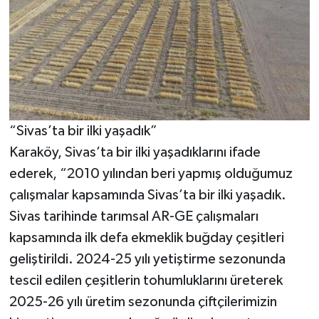
“Sivas’ta bir ilki yaşadık”
Karaköy, Sivas’ta bir ilki yaşadıklarını ifade
ederek, “2010 yılından beri yapmış olduğumuz
çalışmalar kapsamında Sivas’ta bir ilki yaşadık.
Sivas tarihinde tarımsal AR-GE çalışmaları
kapsamında ilk defa ekmeklik buğday çeşitleri
geliştirildi. 2024-25 yılı yetiştirme sezonunda
tescil edilen çeşitlerin tohumluklarını üreterek
2025-26 yılı üretim sezonunda çiftçilerimizin