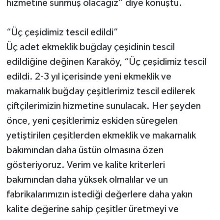
hizmetine sunmuş olacağız” diye konuştu.
“Üç çeşidimiz tescil edildi”
Üç adet ekmeklik buğday çeşidinin tescil
edildiğine değinen Karaköy, “Üç çeşidimiz tescil
edildi. 2-3 yıl içerisinde yeni ekmeklik ve
makarnalık buğday çeşitlerimiz tescil edilerek
çiftçilerimizin hizmetine sunulacak. Her şeyden
önce, yeni çeşitlerimiz eskiden süregelen
yetiştirilen çeşitlerden ekmeklik ve makarnalık
bakımından daha üstün olmasına özen
gösteriyoruz. Verim ve kalite kriterleri
bakımından daha yüksek olmalılar ve un
fabrikalarımızın istediği değerlere daha yakın
kalite değerine sahip çeşitler üretmeyi ve