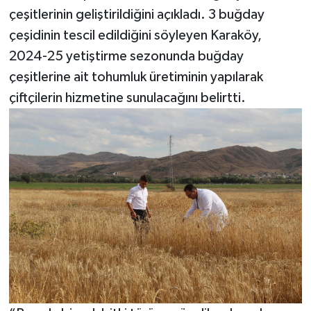
çeşitlerinin geliştirildiğini açıkladı. 3 buğday
çeşidinin tescil edildiğini söyleyen Karaköy,
2024-25 yetiştirme sezonunda buğday
çeşitlerine ait tohumluk üretiminin yapılarak
çiftçilerin hizmetine sunulacağını belirtti.