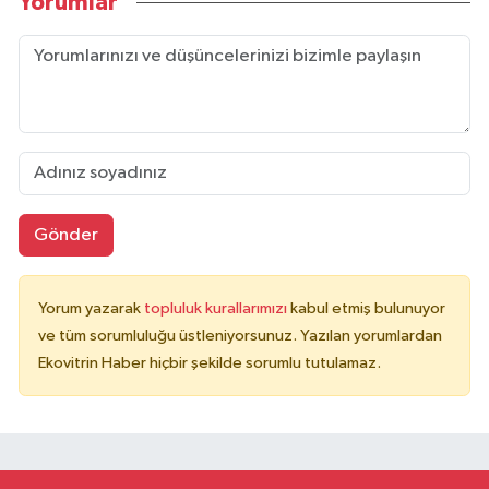
Yorumlar
Gönder
Yorum yazarak
topluluk kurallarımızı
kabul etmiş bulunuyor
ve tüm sorumluluğu üstleniyorsunuz. Yazılan yorumlardan
Ekovitrin Haber hiçbir şekilde sorumlu tutulamaz.