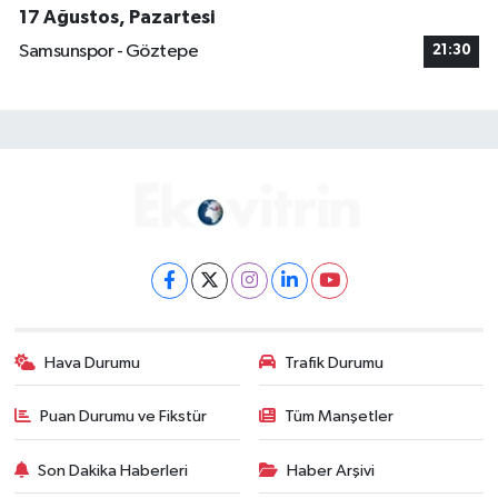
17 Ağustos, Pazartesi
Samsunspor - Göztepe
21:30
Hava Durumu
Trafik Durumu
Puan Durumu ve Fikstür
Tüm Manşetler
Son Dakika Haberleri
Haber Arşivi