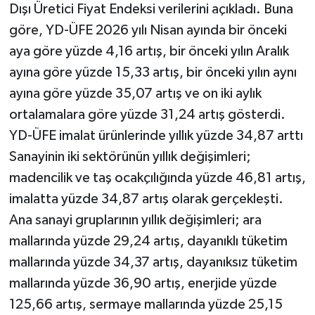
Dışı Üretici Fiyat Endeksi verilerini açıkladı. Buna
göre, YD-ÜFE 2026 yılı Nisan ayında bir önceki
aya göre yüzde 4,16 artış, bir önceki yılın Aralık
ayına göre yüzde 15,33 artış, bir önceki yılın aynı
ayına göre yüzde 35,07 artış ve on iki aylık
ortalamalara göre yüzde 31,24 artış gösterdi.
YD-ÜFE imalat ürünlerinde yıllık yüzde 34,87 arttı
Sanayinin iki sektörünün yıllık değişimleri;
madencilik ve taş ocakçılığında yüzde 46,81 artış,
imalatta yüzde 34,87 artış olarak gerçekleşti.
Ana sanayi gruplarının yıllık değişimleri; ara
mallarında yüzde 29,24 artış, dayanıklı tüketim
mallarında yüzde 34,37 artış, dayanıksız tüketim
mallarında yüzde 36,90 artış, enerjide yüzde
125,66 artış, sermaye mallarında yüzde 25,15