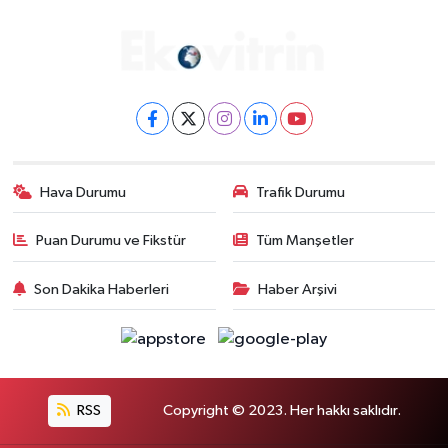
Hava Durumu
Trafik Durumu
Puan Durumu ve Fikstür
Tüm Manşetler
Son Dakika Haberleri
Haber Arşivi
RSS
Copyright © 2023. Her hakkı saklıdır.