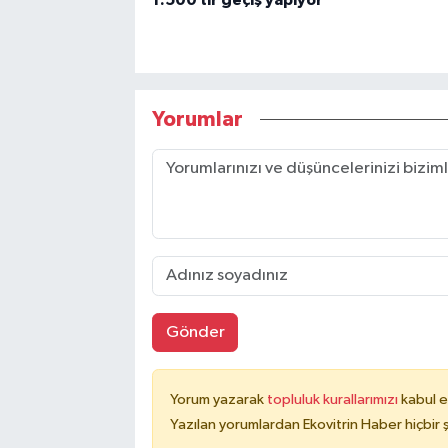
Yorumlar
Gönder
Yorum yazarak
topluluk kurallarımızı
kabul e
Yazılan yorumlardan Ekovitrin Haber hiçbir