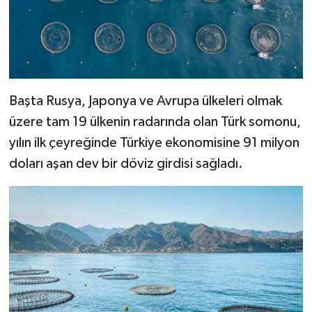
Başta Rusya, Japonya ve Avrupa ülkeleri olmak
üzere tam 19 ülkenin radarında olan Türk somonu,
yılın ilk çeyreğinde Türkiye ekonomisine 91 milyon
doları aşan dev bir döviz girdisi sağladı.