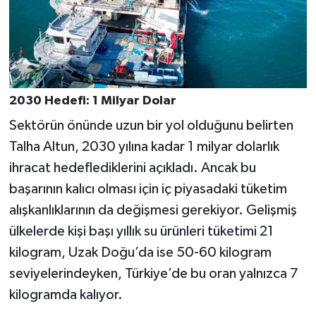
2030 Hedefi: 1 Milyar Dolar
Sektörün önünde uzun bir yol olduğunu belirten
Talha Altun, 2030 yılına kadar 1 milyar dolarlık
ihracat hedeflediklerini açıkladı. Ancak bu
başarının kalıcı olması için iç piyasadaki tüketim
alışkanlıklarının da değişmesi gerekiyor. Gelişmiş
ülkelerde kişi başı yıllık su ürünleri tüketimi 21
kilogram, Uzak Doğu’da ise 50-60 kilogram
seviyelerindeyken, Türkiye’de bu oran yalnızca 7
kilogramda kalıyor.