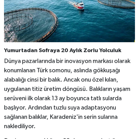
Yumurtadan Sofraya 20 Aylık Zorlu Yolculuk
Dünya pazarlarında bir inovasyon markası olarak
konumlanan Türk somonu, aslında gökkuşağı
alabalığı cinsi bir balık. Ancak onu özel kılan,
uygulanan titiz üretim döngüsü. Balıkların yaşam
serüveni ilk olarak 13 ay boyunca tatlı sularda
başlıyor. Ardından tuzlu suya adaptasyonu
sağlanan balıklar, Karadeniz'in serin sularına
naklediliyor.