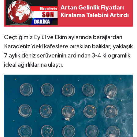
Artan Gelinlik Fiyatları
Kiralama Talebini Artırdı
Geçtiğimiz Eylül ve Ekim aylarında barajlardan
Karadeniz’deki kafeslere bırakılan balıklar, yaklaşık
7 aylık deniz serüveninin ardından 3-4 kilogramlık
ideal ağırlıklarına ulaştı.