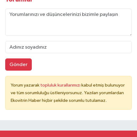
Gönder
Yorum yazarak
topluluk kurallarımızı
kabul etmiş bulunuyor
ve tüm sorumluluğu üstleniyorsunuz. Yazılan yorumlardan
Ekovitrin Haber hiçbir şekilde sorumlu tutulamaz.