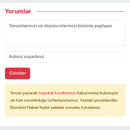
Yorumlar
Gönder
Yorum yazarak
topluluk kurallarımızı
kabul etmiş bulunuyor
ve tüm sorumluluğu üstleniyorsunuz. Yazılan yorumlardan
Ekovitrin Haber hiçbir şekilde sorumlu tutulamaz.