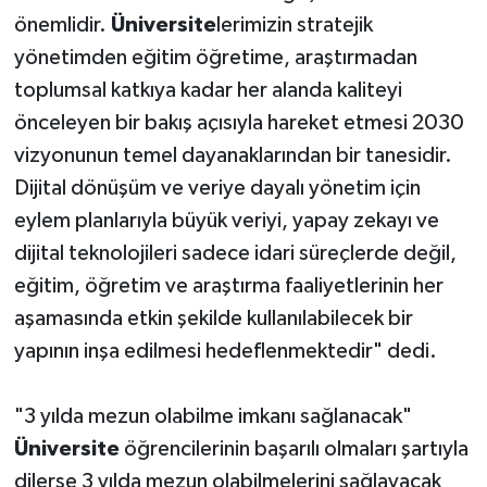
önemlidir.
Üniversite
lerimizin stratejik
yönetimden eğitim öğretime, araştırmadan
toplumsal katkıya kadar her alanda kaliteyi
önceleyen bir bakış açısıyla hareket etmesi 2030
vizyonunun temel dayanaklarından bir tanesidir.
Dijital dönüşüm ve veriye dayalı yönetim için
eylem planlarıyla büyük veriyi, yapay zekayı ve
dijital teknolojileri sadece idari süreçlerde değil,
eğitim, öğretim ve araştırma faaliyetlerinin her
aşamasında etkin şekilde kullanılabilecek bir
yapının inşa edilmesi hedeflenmektedir" dedi.
"3 yılda mezun olabilme imkanı sağlanacak"
Üniversite
öğrencilerinin başarılı olmaları şartıyla
dilerse 3 yılda mezun olabilmelerini sağlayacak