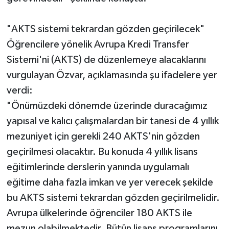
"AKTS sistemi tekrardan gözden geçirilecek"
Öğrencilere yönelik Avrupa Kredi Transfer
Sistemi'ni (AKTS) de düzenlemeye alacaklarını
vurgulayan Özvar, açıklamasında şu ifadelere yer
verdi:
"Önümüzdeki dönemde üzerinde duracağımız
yapısal ve kalıcı çalışmalardan bir tanesi de 4 yıllık
mezuniyet için gerekli 240 AKTS'nin gözden
geçirilmesi olacaktır. Bu konuda 4 yıllık lisans
eğitimlerinde derslerin yanında uygulamalı
eğitime daha fazla imkan ve yer verecek şekilde
bu AKTS sistemi tekrardan gözden geçirilmelidir.
Avrupa ülkelerinde öğrenciler 180 AKTS ile
mezun olabilmektedir. Bütün lisans programlarını