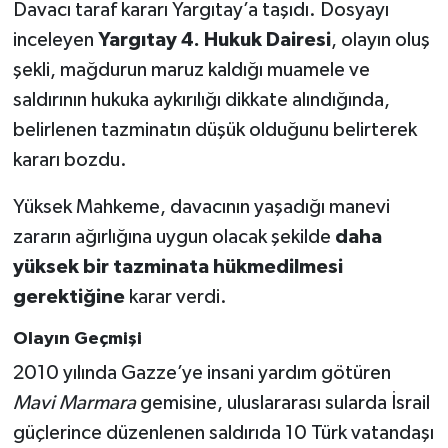
Davacı taraf kararı Yargıtay’a taşıdı. Dosyayı
inceleyen
Yargıtay 4. Hukuk Dairesi
, olayın oluş
şekli, mağdurun maruz kaldığı muamele ve
saldırının hukuka aykırılığı dikkate alındığında,
belirlenen tazminatın düşük olduğunu belirterek
kararı bozdu.
Yüksek Mahkeme, davacının yaşadığı manevi
zararın ağırlığına uygun olacak şekilde
daha
yüksek bir tazminata hükmedilmesi
gerektiğine
karar verdi.
Olayın Geçmişi
2010 yılında Gazze’ye insani yardım götüren
Mavi Marmara
gemisine, uluslararası sularda İsrail
güçlerince düzenlenen saldırıda 10 Türk vatandaşı