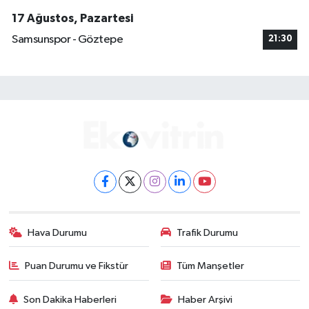
17 Ağustos, Pazartesi
Samsunspor - Göztepe
21:30
Hava Durumu
Trafik Durumu
Puan Durumu ve Fikstür
Tüm Manşetler
Son Dakika Haberleri
Haber Arşivi