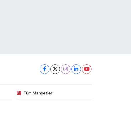
Tüm Manşetler