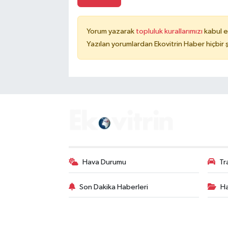
Yorum yazarak
topluluk kurallarımızı
kabul e
Yazılan yorumlardan Ekovitrin Haber hiçbir
Hava Durumu
Tr
Son Dakika Haberleri
Ha