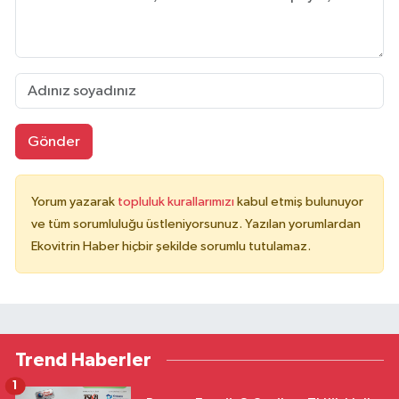
Gönder
Yorum yazarak
topluluk kurallarımızı
kabul etmiş bulunuyor
ve tüm sorumluluğu üstleniyorsunuz. Yazılan yorumlardan
Ekovitrin Haber hiçbir şekilde sorumlu tutulamaz.
Trend Haberler
1