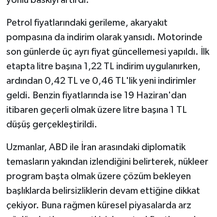
Petrol fiyatlarındaki gerileme, akaryakıt
pompasına da indirim olarak yansıdı. Motorinde
son günlerde üç ayrı fiyat güncellemesi yapıldı. İlk
etapta litre başına 1,22 TL indirim uygulanırken,
ardından 0,42 TL ve 0,46 TL'lik yeni indirimler
geldi. Benzin fiyatlarında ise 19 Haziran'dan
itibaren geçerli olmak üzere litre başına 1 TL
düşüş gerçekleştirildi.
Uzmanlar, ABD ile İran arasındaki diplomatik
temasların yakından izlendiğini belirterek, nükleer
program başta olmak üzere çözüm bekleyen
başlıklarda belirsizliklerin devam ettiğine dikkat
çekiyor. Buna rağmen küresel piyasalarda arz