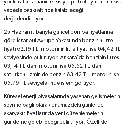
yönlü rahatlamanın etkisiyle petrol fiyatlarının kısa
vadede baskı altında kalabileceği
değerlendiriliyor.
25 Haziran itibarıyla güncel pompa fiyatlarına
göre İstanbul Avrupa Yakası'nda benzinin litre
fiyatı 62,19 TL, motorinin litre fiyatı ise 64,42 TL
seviyesinde bulunuyor. Ankara'da benzinin litresi
63,14 TL'den, motorin ise 65,52 TL'den
satılırken, İzmir'de benzin 63,42 TL, motorin ise
65,79 TL seviyelerinde işlem görüyor.
Küresel enerji piyasalarında yaşanan gelişmelerin
seyrine bağlı olarak önümüzdeki günlerde
akaryakıt fiyatlarında yeni düzenlemelerin
gündeme gelebileceği belirtiliyor. Özellikle