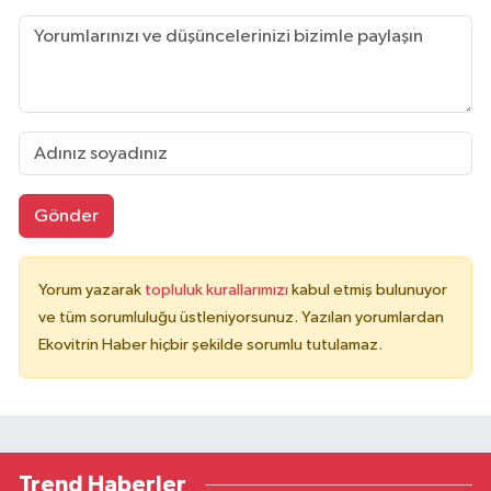
Gönder
Yorum yazarak
topluluk kurallarımızı
kabul etmiş bulunuyor
ve tüm sorumluluğu üstleniyorsunuz. Yazılan yorumlardan
Ekovitrin Haber hiçbir şekilde sorumlu tutulamaz.
Trend Haberler