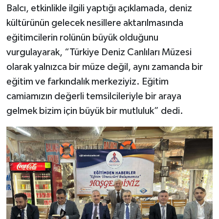
Balcı, etkinlikle ilgili yaptığı açıklamada, deniz
kültürünün gelecek nesillere aktarılmasında
eğitimcilerin rolünün büyük olduğunu
vurgulayarak, “Türkiye Deniz Canlıları Müzesi
olarak yalnızca bir müze değil, aynı zamanda bir
eğitim ve farkındalık merkeziyiz. Eğitim
camiamızın değerli temsilcileriyle bir araya
gelmek bizim için büyük bir mutluluk” dedi.