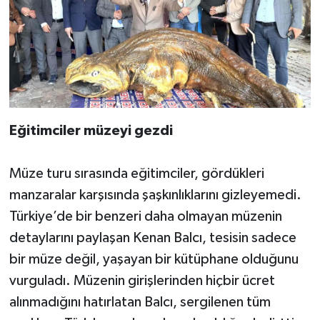
Eğitimciler müzeyi gezdi
Müze turu sırasında eğitimciler, gördükleri
manzaralar karşısında şaşkınlıklarını gizleyemedi.
Türkiye’de bir benzeri daha olmayan müzenin
detaylarını paylaşan Kenan Balcı, tesisin sadece
bir müze değil, yaşayan bir kütüphane olduğunu
vurguladı. Müzenin girişlerinden hiçbir ücret
alınmadığını hatırlatan Balcı, sergilenen tüm