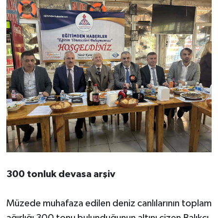
300 tonluk devasa arşiv
Müzede muhafaza edilen deniz canlılarının toplam