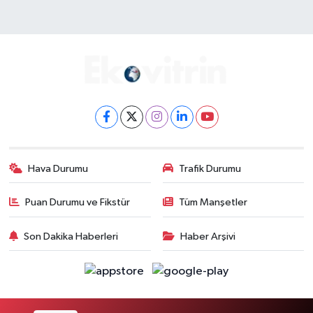
Hava Durumu
Trafik Durumu
Puan Durumu ve Fikstür
Tüm Manşetler
Son Dakika Haberleri
Haber Arşivi