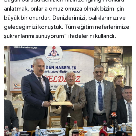
anlatmak, onlarla omuz omuza olmak bizim için
büyük bir onurdur. Denizlerimizi, balıklarımızı ve
geleceğimizi konuştuk. Tüm eğitim neferlerimize
şükranlarımı sunuyorum” ifadelerini kullandı.