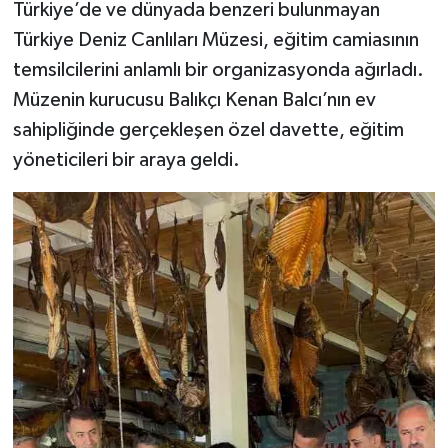
Türkiye’de ve dünyada benzeri bulunmayan
Türkiye Deniz Canlıları Müzesi, eğitim camiasının
temsilcilerini anlamlı bir organizasyonda ağırladı.
Müzenin kurucusu Balıkçı Kenan Balcı’nın ev
sahipliğinde gerçekleşen özel davette, eğitim
yöneticileri bir araya geldi.