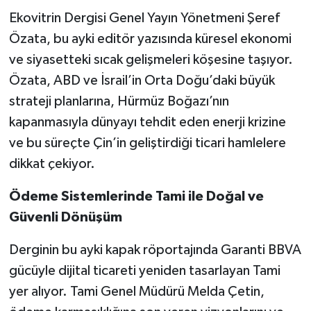
Ekovitrin Dergisi Genel Yayın Yönetmeni Şeref
Özata, bu ayki editör yazısında küresel ekonomi
ve siyasetteki sıcak gelişmeleri köşesine taşıyor.
Özata, ABD ve İsrail’in Orta Doğu’daki büyük
strateji planlarına, Hürmüz Boğazı’nın
kapanmasıyla dünyayı tehdit eden enerji krizine
ve bu süreçte Çin’in geliştirdiği ticari hamlelere
dikkat çekiyor.
Ödeme Sistemlerinde Tami ile Doğal ve
Güvenli Dönüşüm
Derginin bu ayki kapak röportajında Garanti BBVA
gücüyle dijital ticareti yeniden tasarlayan Tami
yer alıyor. Tami Genel Müdürü Melda Çetin,