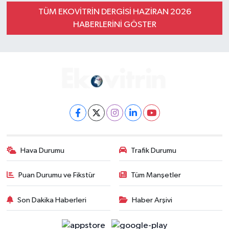
TÜM EKOVITRIN DERGISI HAZIRAN 2026
HABERLERINI GÖSTER
Hava Durumu
Trafik Durumu
Puan Durumu ve Fikstür
Tüm Manşetler
Son Dakika Haberleri
Haber Arşivi