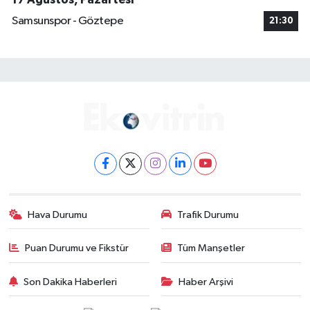
Samsunspor - Göztepe
21:30
Hava Durumu
Trafik Durumu
Puan Durumu ve Fikstür
Tüm Manşetler
Son Dakika Haberleri
Haber Arşivi