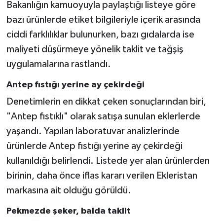
Bakanlığın kamuoyuyla paylaştığı listeye göre
bazı ürünlerde etiket bilgileriyle içerik arasında
ciddi farklılıklar bulunurken, bazı gıdalarda ise
maliyeti düşürmeye yönelik taklit ve tağşiş
uygulamalarına rastlandı.
Antep fıstığı yerine ay çekirdeği
Denetimlerin en dikkat çeken sonuçlarından biri,
"Antep fıstıklı" olarak satışa sunulan eklerlerde
yaşandı. Yapılan laboratuvar analizlerinde
ürünlerde Antep fıstığı yerine ay çekirdeği
kullanıldığı belirlendi. Listede yer alan ürünlerden
birinin, daha önce iflas kararı verilen Ekleristan
markasına ait olduğu görüldü.
Pekmezde şeker, balda taklit