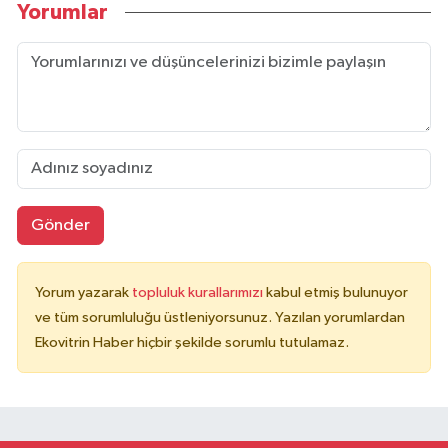
Yorumlar
Gönder
Yorum yazarak
topluluk kurallarımızı
kabul etmiş bulunuyor
ve tüm sorumluluğu üstleniyorsunuz. Yazılan yorumlardan
Ekovitrin Haber hiçbir şekilde sorumlu tutulamaz.