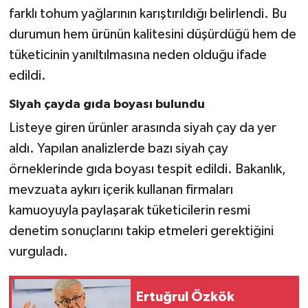
farklı tohum yağlarının karıştırıldığı belirlendi. Bu
durumun hem ürünün kalitesini düşürdüğü hem de
tüketicinin yanıltılmasına neden olduğu ifade
edildi.
Siyah çayda gıda boyası bulundu
Listeye giren ürünler arasında siyah çay da yer
aldı. Yapılan analizlerde bazı siyah çay
örneklerinde gıda boyası tespit edildi. Bakanlık,
mevzuata aykırı içerik kullanan firmaları
kamuoyuyla paylaşarak tüketicilerin resmi
denetim sonuçlarını takip etmeleri gerektiğini
vurguladı.
Ertuğrul Özkök