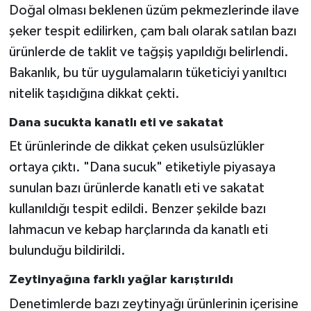
Doğal olması beklenen üzüm pekmezlerinde ilave
şeker tespit edilirken, çam balı olarak satılan bazı
ürünlerde de taklit ve tağşiş yapıldığı belirlendi.
Bakanlık, bu tür uygulamaların tüketiciyi yanıltıcı
nitelik taşıdığına dikkat çekti.
Dana sucukta kanatlı eti ve sakatat
Et ürünlerinde de dikkat çeken usulsüzlükler
ortaya çıktı. "Dana sucuk" etiketiyle piyasaya
sunulan bazı ürünlerde kanatlı eti ve sakatat
kullanıldığı tespit edildi. Benzer şekilde bazı
lahmacun ve kebap harçlarında da kanatlı eti
bulunduğu bildirildi.
Zeytinyağına farklı yağlar karıştırıldı
Denetimlerde bazı zeytinyağı ürünlerinin içerisine