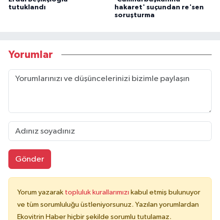
tutuklandı
hakaret' suçundan re'sen
soruşturma
Yorumlar
Gönder
Yorum yazarak
topluluk kurallarımızı
kabul etmiş bulunuyor
ve tüm sorumluluğu üstleniyorsunuz. Yazılan yorumlardan
Ekovitrin Haber hiçbir şekilde sorumlu tutulamaz.