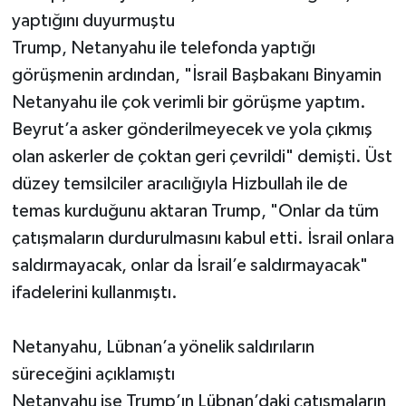
yaptığını duyurmuştu
Trump, Netanyahu ile telefonda yaptığı
görüşmenin ardından, "İsrail Başbakanı Binyamin
Netanyahu ile çok verimli bir görüşme yaptım.
Beyrut’a asker gönderilmeyecek ve yola çıkmış
olan askerler de çoktan geri çevrildi" demişti. Üst
düzey temsilciler aracılığıyla Hizbullah ile de
temas kurduğunu aktaran Trump, "Onlar da tüm
çatışmaların durdurulmasını kabul etti. İsrail onlara
saldırmayacak, onlar da İsrail’e saldırmayacak"
ifadelerini kullanmıştı.
Netanyahu, Lübnan’a yönelik saldırıların
süreceğini açıklamıştı
Netanyahu ise Trump’ın Lübnan’daki çatışmaların