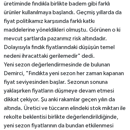
üretiminde fındıkla birlikte badem gibi farklı
ürünler kullanılmaya başlandı. Geçmiş yıllarda da
fiyat politikamız karşısında farklı katkı
maddelerine yöneldikleri olmuştu. Görünen o ki
mevcut şartlarda pazarımız risk altındadır.
Dolayısıyla fındık fiyatlarındaki düşüşün temel
nedeni ihracattaki gerilemedir" dedi.
Yeni sezon değerlendirmesinde de bulunan
Demirci, "Fındıkta yeni sezon her zaman kapanan
fiyat seviyesinden başlar. Sezonun sonuna
yaklaşırken fiyatların düşmeye devam etmesi
dikkat çekiyor. Şu anki rakamlar geçen yılın da
altında. Üretici ve tüccarın elindeki stok miktarı ile
rekolte beklentisi birlikte değerlendirildiğinde,
yeni sezon fiyatlarının da bundan etkilenmesi