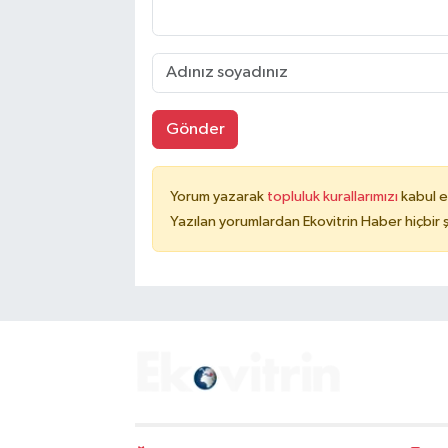
Gönder
Yorum yazarak
topluluk kurallarımızı
kabul e
Yazılan yorumlardan Ekovitrin Haber hiçbir