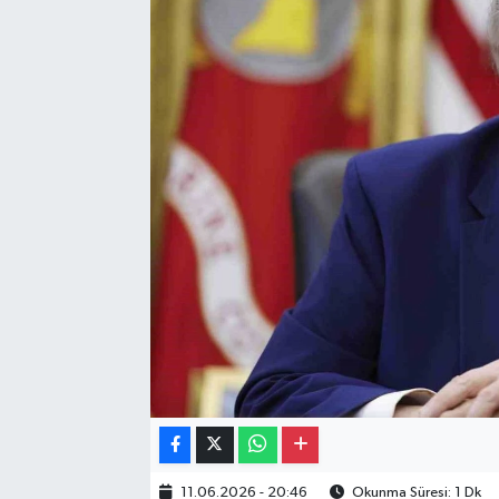
Gayrimenkul
Spor
Eğitim
11.06.2026 - 20:46
Okunma Süresi: 1 Dk