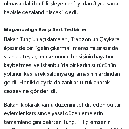
olmasa dahi bu fiili işleyenler 1 yıldan 3 yıla kadar
hapisle cezalandırılacak” dedi.
Magandalığa Karşı Sert Tedbirler
Bakan Tunç’un açıklamaları, Trabzon’un Çaykara
ilçesinde bir “gelin çıkarma” merasimi sırasında
silahla ateş açılması sonucu bir kişinin hayatını
kaybetmesi ve İstanbul’da bir kadın sürücünün
yolunun kesilerek saldırıya uğramasının ardından
geldi. Her iki olayda da zanlılar tutuklanarak
cezaevine gönderildi.
Bakanlık olarak kamu düzenini tehdit eden bu tür
eylemler karşısında yasal düzenlemelerin
tamamlandığını belirten Tunç, “Hiç kimsenin