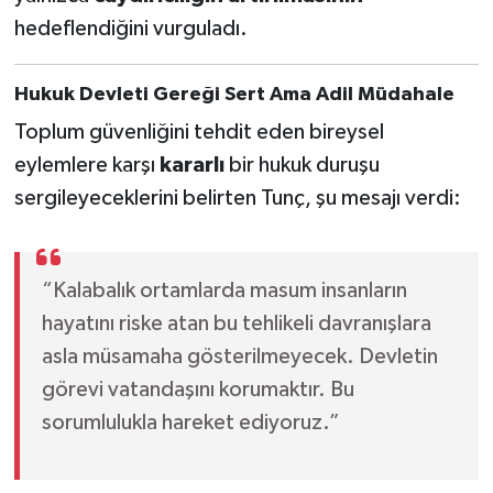
hedeflendiğini vurguladı.
Hukuk Devleti Gereği Sert Ama Adil Müdahale
Toplum güvenliğini tehdit eden bireysel
eylemlere karşı
kararlı
bir hukuk duruşu
sergileyeceklerini belirten Tunç, şu mesajı verdi:
“Kalabalık ortamlarda masum insanların
hayatını riske atan bu tehlikeli davranışlara
asla müsamaha gösterilmeyecek. Devletin
görevi vatandaşını korumaktır. Bu
sorumlulukla hareket ediyoruz.”