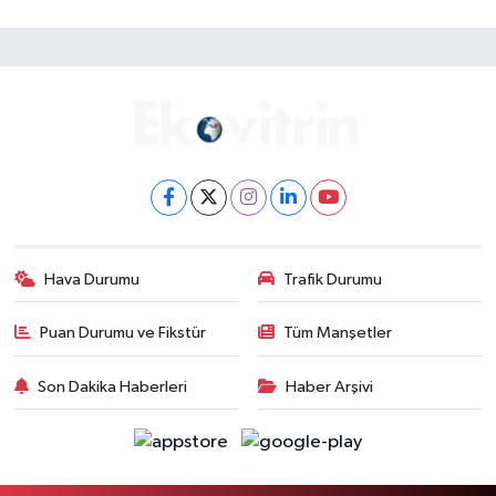
Hava Durumu
Trafik Durumu
Puan Durumu ve Fikstür
Tüm Manşetler
Son Dakika Haberleri
Haber Arşivi