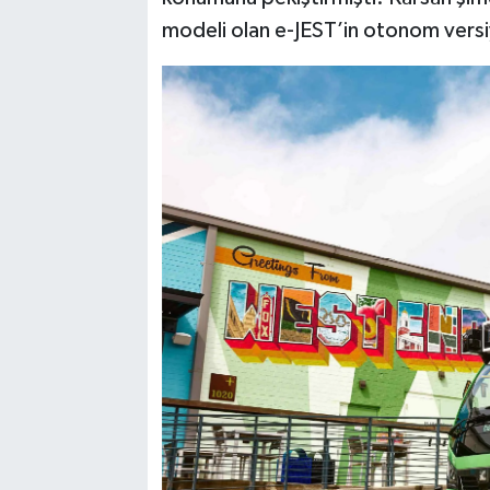
modeli olan e-JEST’in otonom versi