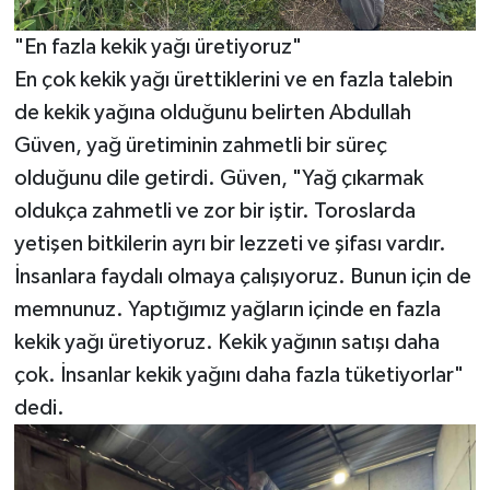
"En fazla kekik yağı üretiyoruz"
En çok kekik yağı ürettiklerini ve en fazla talebin
de kekik yağına olduğunu belirten Abdullah
Güven, yağ üretiminin zahmetli bir süreç
olduğunu dile getirdi. Güven, "Yağ çıkarmak
oldukça zahmetli ve zor bir iştir. Toroslarda
yetişen bitkilerin ayrı bir lezzeti ve şifası vardır.
İnsanlara faydalı olmaya çalışıyoruz. Bunun için de
memnunuz. Yaptığımız yağların içinde en fazla
kekik yağı üretiyoruz. Kekik yağının satışı daha
çok. İnsanlar kekik yağını daha fazla tüketiyorlar"
dedi.