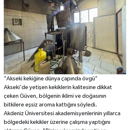
"Akseki kekiğine dünya çapında övgü"
Akseki'de yetişen kekiklerin kalitesine dikkat
çeken Güven, bölgenin iklimi ve doğasının
bitkilere eşsiz aroma kattığını söyledi.
Akdeniz Üniversitesi akademisyenlerinin yıllarca
bölgedeki kekikler üzerine çalışma yaptığını