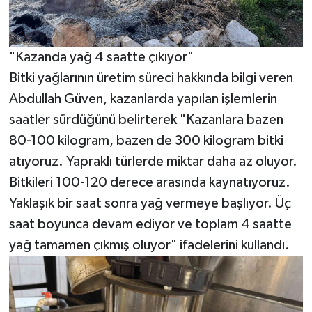
"Kazanda yağ 4 saatte çıkıyor"
Bitki yağlarının üretim süreci hakkında bilgi veren
Abdullah Güven, kazanlarda yapılan işlemlerin
saatler sürdüğünü belirterek "Kazanlara bazen
80-100 kilogram, bazen de 300 kilogram bitki
atıyoruz. Yapraklı türlerde miktar daha az oluyor.
Bitkileri 100-120 derece arasında kaynatıyoruz.
Yaklaşık bir saat sonra yağ vermeye başlıyor. Üç
saat boyunca devam ediyor ve toplam 4 saatte
yağ tamamen çıkmış oluyor" ifadelerini kullandı.