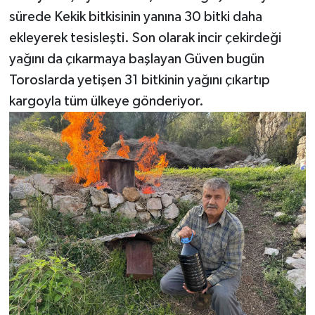
sürede Kekik bitkisinin yanına 30 bitki daha
ekleyerek tesisleşti. Son olarak incir çekirdeği
yağını da çıkarmaya başlayan Güven bugün
Toroslarda yetişen 31 bitkinin yağını çıkartıp
kargoyla tüm ülkeye gönderiyor.