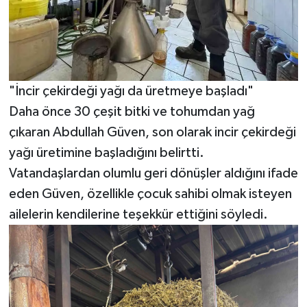
"İncir çekirdeği yağı da üretmeye başladı"
Daha önce 30 çeşit bitki ve tohumdan yağ
çıkaran Abdullah Güven, son olarak incir çekirdeği
yağı üretimine başladığını belirtti.
Vatandaşlardan olumlu geri dönüşler aldığını ifade
eden Güven, özellikle çocuk sahibi olmak isteyen
ailelerin kendilerine teşekkür ettiğini söyledi.