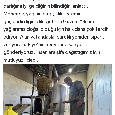
darlığına iyi geldiğinin bilindiğini anlattı.
Menengiç yağının bağışıklık sistemini
güçlendirdiğini dile getiren Güven, "Bizim
yağlarımız doğal olduğu için halk daha çok tercih
ediyor. Alan vatandaşlar sürekli yeniden sipariş
veriyor. Türkiye'nin her yerine kargo ile
gönderiyoruz. İnsanlara şifa dağıttığımız için
mutluyuz" dedi.