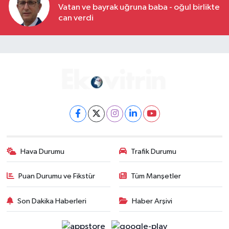
Vatan ve bayrak uğruna baba - oğul birlikte
can verdi
Hava Durumu
Trafik Durumu
Puan Durumu ve Fikstür
Tüm Manşetler
Son Dakika Haberleri
Haber Arşivi