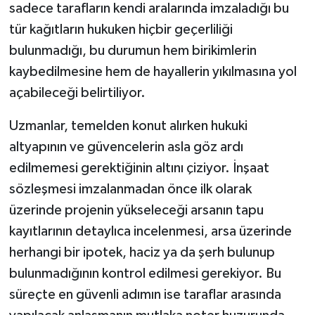
sadece tarafların kendi aralarında imzaladığı bu
tür kağıtların hukuken hiçbir geçerliliği
bulunmadığı, bu durumun hem birikimlerin
kaybedilmesine hem de hayallerin yıkılmasına yol
açabileceği belirtiliyor.
Uzmanlar, temelden konut alırken hukuki
altyapının ve güvencelerin asla göz ardı
edilmemesi gerektiğinin altını çiziyor. İnşaat
sözleşmesi imzalanmadan önce ilk olarak
üzerinde projenin yükseleceği arsanın tapu
kayıtlarının detaylıca incelenmesi, arsa üzerinde
herhangi bir ipotek, haciz ya da şerh bulunup
bulunmadığının kontrol edilmesi gerekiyor. Bu
süreçte en güvenli adımın ise taraflar arasında