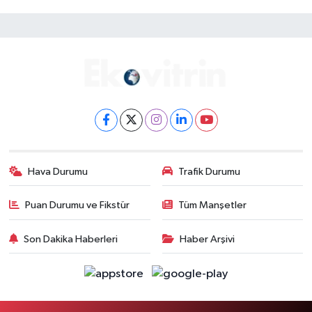
Hava Durumu
Trafik Durumu
Puan Durumu ve Fikstür
Tüm Manşetler
Son Dakika Haberleri
Haber Arşivi