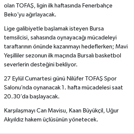
olan TOFAŞ, ligin ilk haftasında Fenerbahçe
Beko’yu ağırlayacak.
Lige galibiyetle başlamak isteyen Bursa
temsilcisi, sahasında oynayacağı mücadeleyi
taraftarının önünde kazanmayı hedeflerken; Mavi
Yeşilliler sezonun ilk maçında Bursalı basketbol
severlerin desteğini bekliyor.
27 Eylül Cumartesi günü Nilüfer TOFAŞ Spor
Salonu’nda oynanacak 1. hafta mücadelesi saat
20.30’da başlayacak.
Karşılaşmayı Can Mavisu, Kaan Büyükçil, Uğur
Akyıldız hakem üçlüsünün yönetecek.