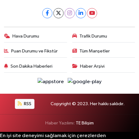
Hava Durumu
Trafik Durumu
Puan Durumu ve Fikstür
Tüm Manşetler
Son Dakika Haberleri
Haber Arşivi
RSS
Copyright © 2023. Her hakkı saklıdır.
Haber Yazılımı:
TE Bilişim
En iyi site deneyimi sağlamak için çerezlerden