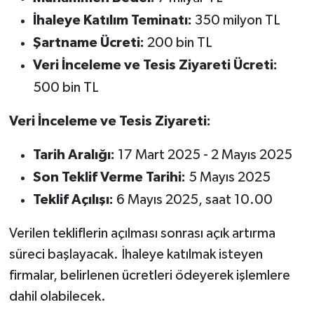
İhaleye Katılım Teminatı:
350 milyon TL
Şartname Ücreti:
200 bin TL
Veri İnceleme ve Tesis Ziyareti Ücreti:
500 bin TL
Veri İnceleme ve Tesis Ziyareti:
Tarih Aralığı:
17 Mart 2025 - 2 Mayıs 2025
Son Teklif Verme Tarihi:
5 Mayıs 2025
Teklif Açılışı:
6 Mayıs 2025, saat 10.00
Verilen tekliflerin açılması sonrası açık artırma
süreci başlayacak. İhaleye katılmak isteyen
firmalar, belirlenen ücretleri ödeyerek işlemlere
dahil olabilecek.