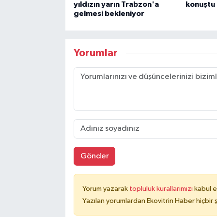
yıldızın yarın Trabzon'a
konuştu
gelmesi bekleniyor
Yorumlar
Gönder
Yorum yazarak
topluluk kurallarımızı
kabul e
Yazılan yorumlardan Ekovitrin Haber hiçbir