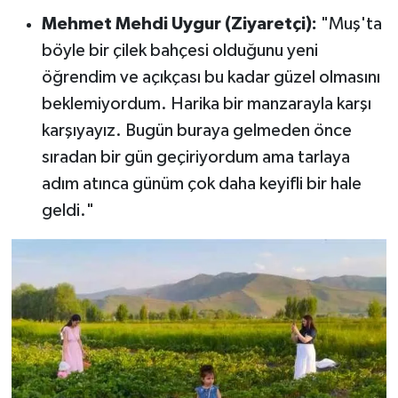
Mehmet Mehdi Uygur (Ziyaretçi):
"Muş'ta
böyle bir çilek bahçesi olduğunu yeni
öğrendim ve açıkçası bu kadar güzel olmasını
beklemiyordum. Harika bir manzarayla karşı
karşıyayız. Bugün buraya gelmeden önce
sıradan bir gün geçiriyordum ama tarlaya
adım atınca günüm çok daha keyifli bir hale
geldi."