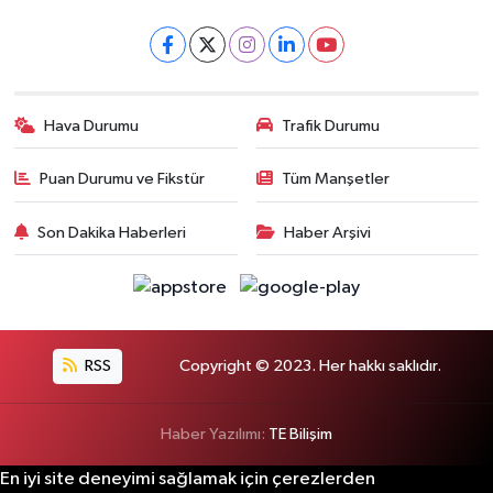
Hava Durumu
Trafik Durumu
Puan Durumu ve Fikstür
Tüm Manşetler
Son Dakika Haberleri
Haber Arşivi
RSS
Copyright © 2023. Her hakkı saklıdır.
Haber Yazılımı:
TE Bilişim
En iyi site deneyimi sağlamak için çerezlerden