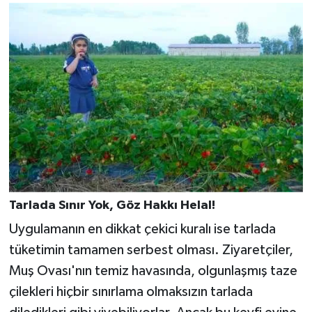
Tarlada Sınır Yok, Göz Hakkı Helal!
Uygulamanın en dikkat çekici kuralı ise tarlada
tüketimin tamamen serbest olması. Ziyaretçiler,
Muş Ovası'nın temiz havasında, olgunlaşmış taze
çilekleri hiçbir sınırlama olmaksızın tarlada