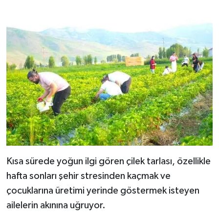
Kısa sürede yoğun ilgi gören çilek tarlası, özellikle
hafta sonları şehir stresinden kaçmak ve
çocuklarına üretimi yerinde göstermek isteyen
ailelerin akınına uğruyor.