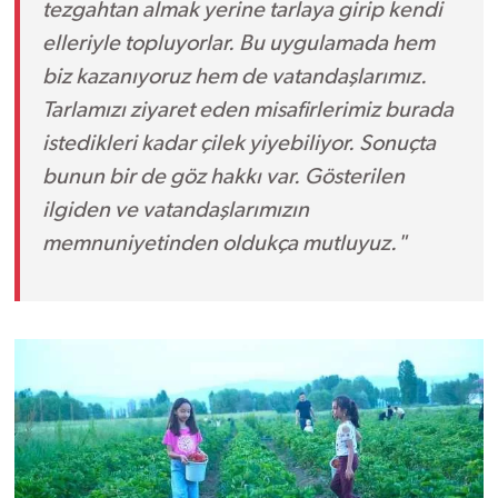
tezgahtan almak yerine tarlaya girip kendi
elleriyle topluyorlar. Bu uygulamada hem
biz kazanıyoruz hem de vatandaşlarımız.
Tarlamızı ziyaret eden misafirlerimiz burada
istedikleri kadar çilek yiyebiliyor. Sonuçta
bunun bir de göz hakkı var. Gösterilen
ilgiden ve vatandaşlarımızın
memnuniyetinden oldukça mutluyuz."