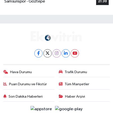
Samsunspor - Göztepe
21:30
Hava Durumu
Trafik Durumu
Puan Durumu ve Fikstür
Tüm Manşetler
Son Dakika Haberleri
Haber Arşivi