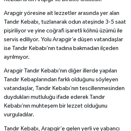
Arapgir yöresine ait lezzetler arasında yer alan
Tandır Kebabı, tuzlanarak odun ateşinde 3-5 saat
pişiriliyor ve yine coğrafi işaretli köhnü üzümü ile
servis ediliyor. Yolu Arapgir’e düşen vatandaşlar
ise Tandır Kebabı’nın tadına bakmadan ilçeden
ayrılmıyor.
Arapgir Tandır Kebabı’nın diğer illerde yapılan
Tandır Kebaplarından farklı olduğunu söyleyen
vatandaşlar, Tandır Kebabı’nın tescillenmesinden
duydukları mutluluğu ifade ederek Tandır
Kebabı’nın muhteşem bir lezzet olduğunu
vurguladılar.
Tandır Kebabı, Arapgir’e gelen yerli ve yabancı