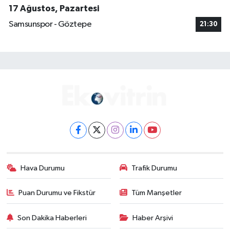
17 Ağustos, Pazartesi
Samsunspor - Göztepe
21:30
Hava Durumu
Trafik Durumu
Puan Durumu ve Fikstür
Tüm Manşetler
Son Dakika Haberleri
Haber Arşivi