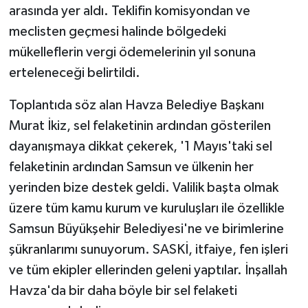
arasında yer aldı. Teklifin komisyondan ve
meclisten geçmesi halinde bölgedeki
mükelleflerin vergi ödemelerinin yıl sonuna
erteleneceği belirtildi.
Toplantıda söz alan Havza Belediye Başkanı
Murat İkiz, sel felaketinin ardından gösterilen
dayanışmaya dikkat çekerek, '1 Mayıs'taki sel
felaketinin ardından Samsun ve ülkenin her
yerinden bize destek geldi. Valilik başta olmak
üzere tüm kamu kurum ve kuruluşları ile özellikle
Samsun Büyükşehir Belediyesi'ne ve birimlerine
şükranlarımı sunuyorum. SASKİ, itfaiye, fen işleri
ve tüm ekipler ellerinden geleni yaptılar. İnşallah
Havza'da bir daha böyle bir sel felaketi