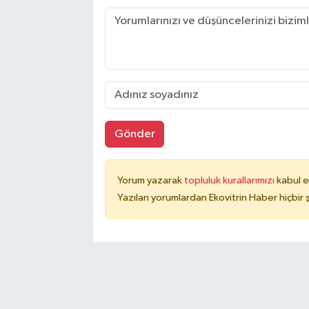
Gönder
Yorum yazarak
topluluk kurallarımızı
kabul e
Yazılan yorumlardan Ekovitrin Haber hiçbir