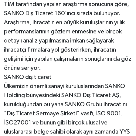
TİM tarafından yapılan araştırma sonucuna göre,
SANKO Dış Ticaret 160’ıncı sırada bulunuyor.
Araştırma, ihracatın en büyük kuruluşlarının yıllık
performanslarının gözlemlenmesine ve birçok
detaylı analiz yapılmasına imkan sağlayarak
ihracatçı firmalara yol gösterirken, ihracatın
gelişimi için yapılan çalışmaların sonuçlarını da göz
önüne seriyor.
SANKO dış ticaret
Ülkemizin önemli sanayi kuruluşlarından SANKO
Holding bünyesindeki SANKO Dış Ticaret AŞ,
kurulduğundan bu yana SANKO Grubu ihracatını
"Dış Ticaret Sermaye Şirketi" vasfı, İSO 9001,
İSO27001 ve bunun gibi birçok ulusal ve
uluslararası belge sahibi olarak aynı zamanda YYS