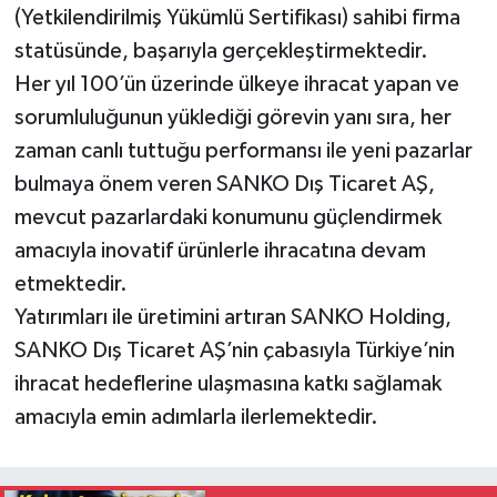
(Yetkilendirilmiş Yükümlü Sertifikası) sahibi firma
statüsünde, başarıyla gerçekleştirmektedir.
Her yıl 100’ün üzerinde ülkeye ihracat yapan ve
sorumluluğunun yüklediği görevin yanı sıra, her
zaman canlı tuttuğu performansı ile yeni pazarlar
bulmaya önem veren SANKO Dış Ticaret AŞ,
mevcut pazarlardaki konumunu güçlendirmek
amacıyla inovatif ürünlerle ihracatına devam
etmektedir.
Yatırımları ile üretimini artıran SANKO Holding,
SANKO Dış Ticaret AŞ’nin çabasıyla Türkiye’nin
ihracat hedeflerine ulaşmasına katkı sağlamak
amacıyla emin adımlarla ilerlemektedir.