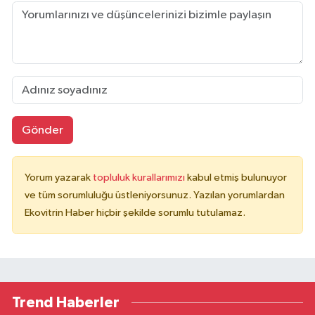
Gönder
Yorum yazarak
topluluk kurallarımızı
kabul etmiş bulunuyor
ve tüm sorumluluğu üstleniyorsunuz. Yazılan yorumlardan
Ekovitrin Haber hiçbir şekilde sorumlu tutulamaz.
Trend Haberler