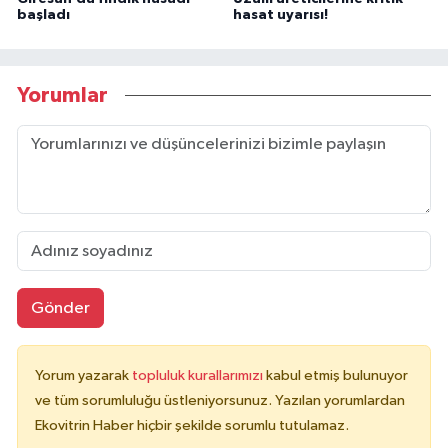
başladı
hasat uyarısı!
Yorumlar
Gönder
Yorum yazarak
topluluk kurallarımızı
kabul etmiş bulunuyor
ve tüm sorumluluğu üstleniyorsunuz. Yazılan yorumlardan
Ekovitrin Haber hiçbir şekilde sorumlu tutulamaz.