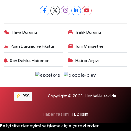
Hava Durumu
Trafik Durumu
Puan Durumu ve Fikstür
Tüm Manşetler
Son Dakika Haberleri
Haber Arşivi
RSS
Copyright © 2023. Her hakkı saklıdır.
Haber Yazılımı:
TE Bilişim
En iyi site deneyimi sağlamak için çerezlerden