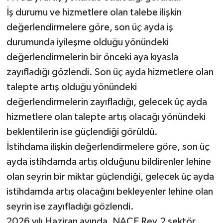
İş durumu ve hizmetlere olan talebe ilişkin
değerlendirmelere göre, son üç ayda iş
durumunda iyileşme olduğu yönündeki
değerlendirmelerin bir önceki aya kıyasla
zayıfladığı gözlendi. Son üç ayda hizmetlere olan
talepte artış olduğu yönündeki
değerlendirmelerin zayıfladığı, gelecek üç ayda
hizmetlere olan talepte artış olacağı yönündeki
beklentilerin ise güçlendiği görüldü.
İstihdama ilişkin değerlendirmelere göre, son üç
ayda istihdamda artış olduğunu bildirenler lehine
olan seyrin bir miktar güçlendiği, gelecek üç ayda
istihdamda artış olacağını bekleyenler lehine olan
seyrin ise zayıfladığı gözlendi.
2026 yılı Haziran ayında, NACE Rev.2 sektör