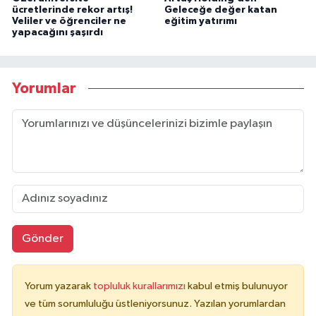
ücretlerinde rekor artış!
Geleceğe değer katan
Veliler ve öğrenciler ne
eğitim yatırımı
yapacağını şaşırdı
Yorumlar
Gönder
Yorum yazarak
topluluk kurallarımızı
kabul etmiş bulunuyor
ve tüm sorumluluğu üstleniyorsunuz. Yazılan yorumlardan