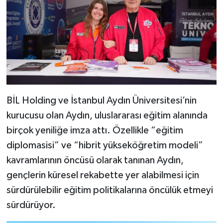
BİL Holding ve İstanbul Aydın Üniversitesi’nin
kurucusu olan Aydın, uluslararası eğitim alanında
birçok yeniliğe imza attı. Özellikle “eğitim
diplomasisi” ve “hibrit yükseköğretim modeli”
kavramlarının öncüsü olarak tanınan Aydın,
gençlerin küresel rekabette yer alabilmesi için
sürdürülebilir eğitim politikalarına öncülük etmeyi
sürdürüyor.