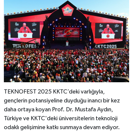
TEKNOFEST 2025 KKTC’deki varlığıyla,
gençlerin potansiyeline duyduğu inancı bir kez
daha ortaya koyan Prof. Dr. Mustafa Aydın,
Türkiye ve KKTC'deki üniversitelerin teknoloji
odaklı gelişimine katkı sunmaya devam ediyor.