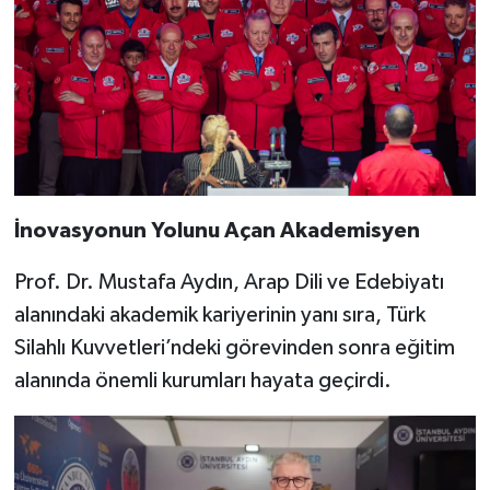
İnovasyonun Yolunu Açan Akademisyen
Prof. Dr. Mustafa Aydın, Arap Dili ve Edebiyatı
alanındaki akademik kariyerinin yanı sıra, Türk
Silahlı Kuvvetleri’ndeki görevinden sonra eğitim
alanında önemli kurumları hayata geçirdi.