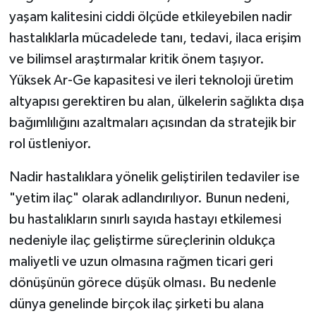
yaşam kalitesini ciddi ölçüde etkileyebilen nadir
hastalıklarla mücadelede tanı, tedavi, ilaca erişim
ve bilimsel araştırmalar kritik önem taşıyor.
Yüksek Ar-Ge kapasitesi ve ileri teknoloji üretim
altyapısı gerektiren bu alan, ülkelerin sağlıkta dışa
bağımlılığını azaltmaları açısından da stratejik bir
rol üstleniyor.
Nadir hastalıklara yönelik geliştirilen tedaviler ise
"yetim ilaç" olarak adlandırılıyor. Bunun nedeni,
bu hastalıkların sınırlı sayıda hastayı etkilemesi
nedeniyle ilaç geliştirme süreçlerinin oldukça
maliyetli ve uzun olmasına rağmen ticari geri
dönüşünün görece düşük olması. Bu nedenle
dünya genelinde birçok ilaç şirketi bu alana