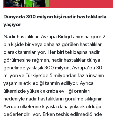
Dünyada 300 milyon kişi nadir hastalıklarla
yaşıyor
Nadir hastalıklar, Avrupa Birliği tanımına göre 2
bin kişide bir veya daha az görülen hastalıklar
olarak tanımlanıyor. Her biri tek başına nadir
görülmesine rağmen, nadir hastalıklar dünya
genelinde yaklaşık 300 milyon, Avrupa'da 30
milyon ve Türkiye’de 5 milyondan fazla insanın
yaşamını etkilediği tahmin ediliyor. Ayrıca
ülkemizde yüksek akraba evliliği oranları
nedeniyle nadir hastalıkların görülme sıklığının
Avrupa ülkelerine kıyasla daha yüksek olduğu
değerlendiriliyor. Erken teşhis edilmediğinde