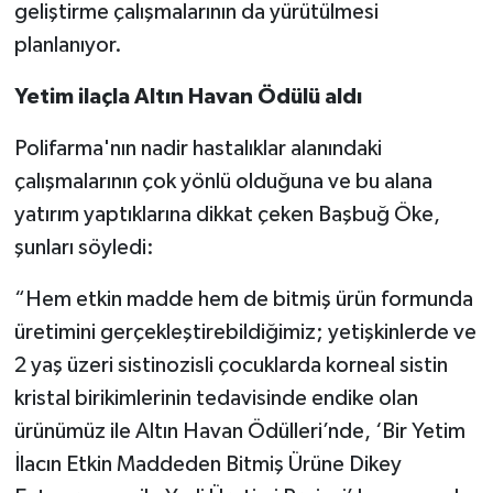
geliştirme çalışmalarının da yürütülmesi
planlanıyor.
Yetim ilaçla Altın Havan Ödülü aldı
Polifarma'nın nadir hastalıklar alanındaki
çalışmalarının çok yönlü olduğuna ve bu alana
yatırım yaptıklarına dikkat çeken Başbuğ Öke,
şunları söyledi:
“Hem etkin madde hem de bitmiş ürün formunda
üretimini gerçekleştirebildiğimiz; yetişkinlerde ve
2 yaş üzeri sistinozisli çocuklarda korneal sistin
kristal birikimlerinin tedavisinde endike olan
ürünümüz ile Altın Havan Ödülleri’nde, ‘Bir Yetim
İlacın Etkin Maddeden Bitmiş Ürüne Dikey