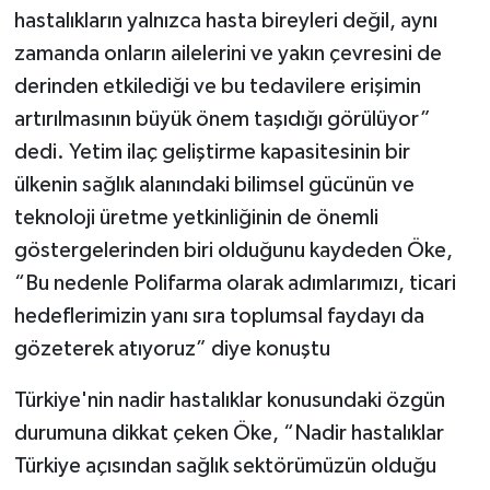
hastalıkların yalnızca hasta bireyleri değil, aynı
zamanda onların ailelerini ve yakın çevresini de
derinden etkilediği ve bu tedavilere erişimin
artırılmasının büyük önem taşıdığı görülüyor”
dedi. Yetim ilaç geliştirme kapasitesinin bir
ülkenin sağlık alanındaki bilimsel gücünün ve
teknoloji üretme yetkinliğinin de önemli
göstergelerinden biri olduğunu kaydeden Öke,
“Bu nedenle Polifarma olarak adımlarımızı, ticari
hedeflerimizin yanı sıra toplumsal faydayı da
gözeterek atıyoruz” diye konuştu
Türkiye'nin nadir hastalıklar konusundaki özgün
durumuna dikkat çeken Öke, “Nadir hastalıklar
Türkiye açısından sağlık sektörümüzün olduğu