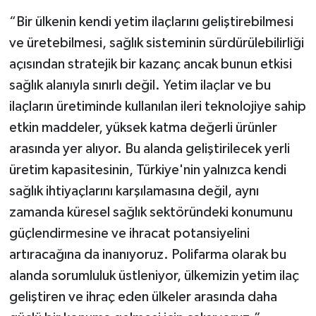
“Bir ülkenin kendi yetim ilaçlarını geliştirebilmesi
ve üretebilmesi, sağlık sisteminin sürdürülebilirliği
açısından stratejik bir kazanç ancak bunun etkisi
sağlık alanıyla sınırlı değil. Yetim ilaçlar ve bu
ilaçların üretiminde kullanılan ileri teknolojiye sahip
etkin maddeler, yüksek katma değerli ürünler
arasında yer alıyor. Bu alanda geliştirilecek yerli
üretim kapasitesinin, Türkiye'nin yalnızca kendi
sağlık ihtiyaçlarını karşılamasına değil, aynı
zamanda küresel sağlık sektöründeki konumunu
güçlendirmesine ve ihracat potansiyelini
artıracağına da inanıyoruz. Polifarma olarak bu
alanda sorumluluk üstleniyor, ülkemizin yetim ilaç
geliştiren ve ihraç eden ülkeler arasında daha