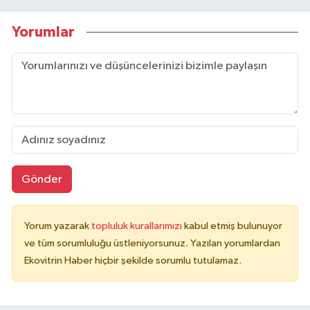
Yorumlar
Gönder
Yorum yazarak
topluluk kurallarımızı
kabul etmiş bulunuyor
ve tüm sorumluluğu üstleniyorsunuz. Yazılan yorumlardan
Ekovitrin Haber hiçbir şekilde sorumlu tutulamaz.