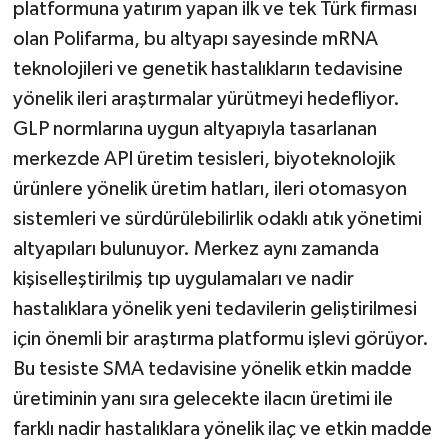
platformuna yatırım yapan ilk ve tek Türk firması
olan Polifarma, bu altyapı sayesinde mRNA
teknolojileri ve genetik hastalıkların tedavisine
yönelik ileri araştırmalar yürütmeyi hedefliyor.
GLP normlarına uygun altyapıyla tasarlanan
merkezde API üretim tesisleri, biyoteknolojik
ürünlere yönelik üretim hatları, ileri otomasyon
sistemleri ve sürdürülebilirlik odaklı atık yönetimi
altyapıları bulunuyor. Merkez aynı zamanda
kişiselleştirilmiş tıp uygulamaları ve nadir
hastalıklara yönelik yeni tedavilerin geliştirilmesi
için önemli bir araştırma platformu işlevi görüyor.
Bu tesiste SMA tedavisine yönelik etkin madde
üretiminin yanı sıra gelecekte ilacın üretimi ile
farklı nadir hastalıklara yönelik ilaç ve etkin madde