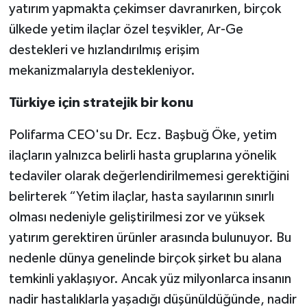
yatırım yapmakta çekimser davranırken, birçok
ülkede yetim ilaçlar özel teşvikler, Ar-Ge
destekleri ve hızlandırılmış erişim
mekanizmalarıyla destekleniyor.
Türkiye için stratejik bir konu
Polifarma CEO'su Dr. Ecz. Başbuğ Öke, yetim
ilaçların yalnızca belirli hasta gruplarına yönelik
tedaviler olarak değerlendirilmemesi gerektiğini
belirterek “Yetim ilaçlar, hasta sayılarının sınırlı
olması nedeniyle geliştirilmesi zor ve yüksek
yatırım gerektiren ürünler arasında bulunuyor. Bu
nedenle dünya genelinde birçok şirket bu alana
temkinli yaklaşıyor. Ancak yüz milyonlarca insanın
nadir hastalıklarla yaşadığı düşünüldüğünde, nadir