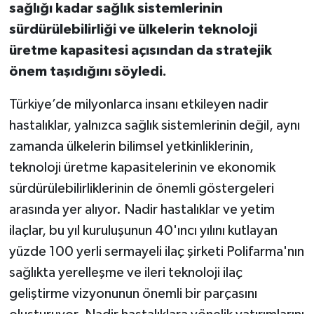
sağlığı kadar sağlık sistemlerinin
sürdürülebilirliği ve ülkelerin teknoloji
üretme kapasitesi açısından da stratejik
önem taşıdığını söyledi.
Türkiye’de milyonlarca insanı etkileyen nadir
hastalıklar, yalnızca sağlık sistemlerinin değil, aynı
zamanda ülkelerin bilimsel yetkinliklerinin,
teknoloji üretme kapasitelerinin ve ekonomik
sürdürülebilirliklerinin de önemli göstergeleri
arasında yer alıyor. Nadir hastalıklar ve yetim
ilaçlar, bu yıl kuruluşunun 40'ıncı yılını kutlayan
yüzde 100 yerli sermayeli ilaç şirketi Polifarma'nın
sağlıkta yerelleşme ve ileri teknoloji ilaç
geliştirme vizyonunun önemli bir parçasını