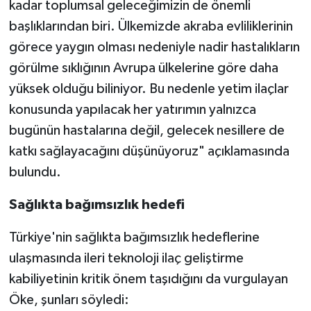
kadar toplumsal geleceğimizin de önemli
başlıklarından biri. Ülkemizde akraba evliliklerinin
görece yaygın olması nedeniyle nadir hastalıkların
görülme sıklığının Avrupa ülkelerine göre daha
yüksek olduğu biliniyor. Bu nedenle yetim ilaçlar
konusunda yapılacak her yatırımın yalnızca
bugünün hastalarına değil, gelecek nesillere de
katkı sağlayacağını düşünüyoruz" açıklamasında
bulundu.
Sağlıkta bağımsızlık hedefi
Türkiye'nin sağlıkta bağımsızlık hedeflerine
ulaşmasında ileri teknoloji ilaç geliştirme
kabiliyetinin kritik önem taşıdığını da vurgulayan
Öke, şunları söyledi: