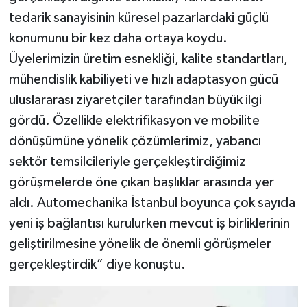
tedarik sanayisinin küresel pazarlardaki güçlü
konumunu bir kez daha ortaya koydu.
Üyelerimizin üretim esnekliği, kalite standartları,
mühendislik kabiliyeti ve hızlı adaptasyon gücü
uluslararası ziyaretçiler tarafından büyük ilgi
gördü. Özellikle elektrifikasyon ve mobilite
dönüşümüne yönelik çözümlerimiz, yabancı
sektör temsilcileriyle gerçekleştirdiğimiz
görüşmelerde öne çıkan başlıklar arasında yer
aldı. Automechanika İstanbul boyunca çok sayıda
yeni iş bağlantısı kurulurken mevcut iş birliklerinin
geliştirilmesine yönelik de önemli görüşmeler
gerçekleştirdik” diye konuştu.