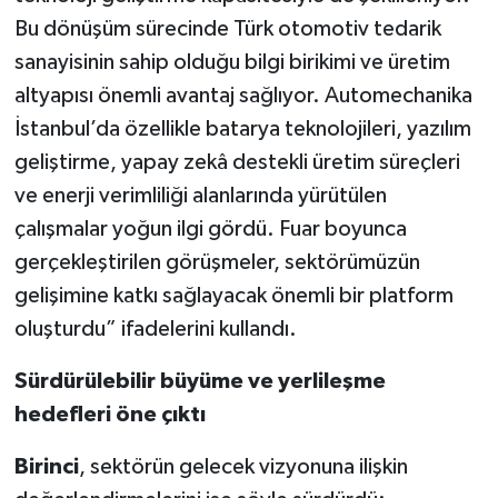
Bu dönüşüm sürecinde Türk otomotiv tedarik
sanayisinin sahip olduğu bilgi birikimi ve üretim
altyapısı önemli avantaj sağlıyor. Automechanika
İstanbul’da özellikle batarya teknolojileri, yazılım
geliştirme, yapay zekâ destekli üretim süreçleri
ve enerji verimliliği alanlarında yürütülen
çalışmalar yoğun ilgi gördü. Fuar boyunca
gerçekleştirilen görüşmeler, sektörümüzün
gelişimine katkı sağlayacak önemli bir platform
oluşturdu” ifadelerini kullandı.
Sürdürülebilir büyüme ve yerlileşme
hedefleri öne çıktı
Birinci
, sektörün gelecek vizyonuna ilişkin