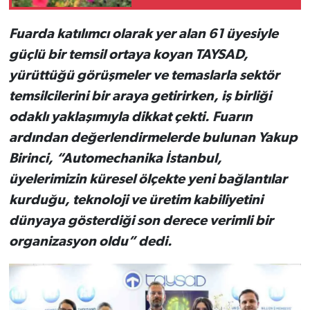
Fuarda katılımcı olarak yer alan 61 üyesiyle
güçlü bir temsil ortaya koyan TAYSAD,
yürüttüğü görüşmeler ve temaslarla sektör
temsilcilerini bir araya getirirken, iş birliği
odaklı yaklaşımıyla dikkat çekti. Fuarın
ardından değerlendirmelerde bulunan Yakup
Birinci, “Automechanika İstanbul,
üyelerimizin küresel ölçekte yeni bağlantılar
kurduğu, teknoloji ve üretim kabiliyetini
dünyaya gösterdiği son derece verimli bir
organizasyon oldu” dedi.