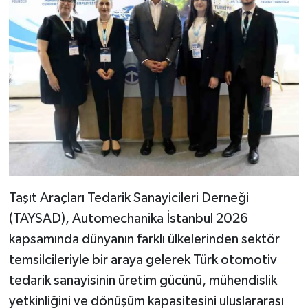
Taşıt Araçları Tedarik Sanayicileri Derneği
(TAYSAD), Automechanika İstanbul 2026
kapsamında dünyanın farklı ülkelerinden sektör
temsilcileriyle bir araya gelerek Türk otomotiv
tedarik sanayisinin üretim gücünü, mühendislik
yetkinliğini ve dönüşüm kapasitesini uluslararası