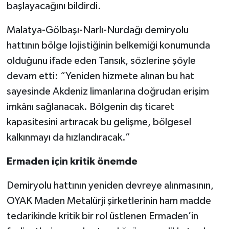
başlayacağını bildirdi.
Malatya-Gölbaşı-Narlı-Nurdağı demiryolu
hattının bölge lojistiğinin belkemiği konumunda
olduğunu ifade eden Tansık, sözlerine şöyle
devam etti: “Yeniden hizmete alınan bu hat
sayesinde Akdeniz limanlarına doğrudan erişim
imkânı sağlanacak. Bölgenin dış ticaret
kapasitesini artıracak bu gelişme, bölgesel
kalkınmayı da hızlandıracak.”
Ermaden için kritik önemde
Demiryolu hattının yeniden devreye alınmasının,
OYAK Maden Metalürji şirketlerinin ham madde
tedarikinde kritik bir rol üstlenen Ermaden’in