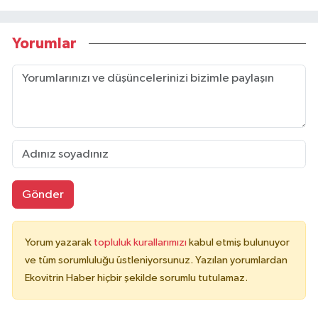
Yorumlar
Gönder
Yorum yazarak
topluluk kurallarımızı
kabul etmiş bulunuyor
ve tüm sorumluluğu üstleniyorsunuz. Yazılan yorumlardan
Ekovitrin Haber hiçbir şekilde sorumlu tutulamaz.