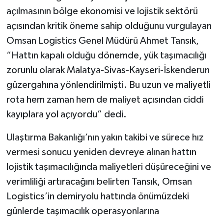
açılmasının bölge ekonomisi ve lojistik sektörü
açısından kritik öneme sahip olduğunu vurgulayan
Omsan Logistics Genel Müdürü Ahmet Tansık,
“Hattın kapalı olduğu dönemde, yük taşımacılığı
zorunlu olarak Malatya-Sivas-Kayseri-İskenderun
güzergahına yönlendirilmişti. Bu uzun ve maliyetli
rota hem zaman hem de maliyet açısından ciddi
kayıplara yol açıyordu” dedi.
Ulaştırma Bakanlığı’nın yakın takibi ve sürece hız
vermesi sonucu yeniden devreye alınan hattın
lojistik taşımacılığında maliyetleri düşüreceğini ve
verimliliği artıracağını belirten Tansık, Omsan
Logistics’in demiryolu hattında önümüzdeki
günlerde taşımacılık operasyonlarına