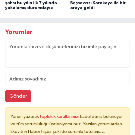
şahsı bu yılın ilk 7 yılında
Başsavcısı Karakaya ile bir
yakalamış durumdayız'
araya geldi
Yorumlar
Gönder
Yorum yazarak
topluluk kurallarımızı
kabul etmiş bulunuyor
ve tüm sorumluluğu üstleniyorsunuz. Yazılan yorumlardan
Ekovitrin Haber hiçbir şekilde sorumlu tutulamaz.