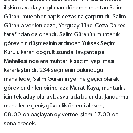
ilişkin davada yargılanan dönemin muhtarı Salim
Güran, müebbet hapis cezasına çarptırıldı. Salim
Güran'a verilen ceza, Yargıtay 1'inci Ceza Dairesi
tarafından da onandı. Salim Güran'ın muhtarlık
görevinin düşmesinin ardından Yüksek Seçim
Kurulu kararı doğrultusunda Tavşantepe
Mahallesi'nde ara muhtarlık seçimi yapılması
kararlaştırıldı. 234 seçmenin bulunduğu
mahallede, Salim Güran'ın yerine geçici olarak
görevlendirilen birinci aza Murat Kaya, muhtarlık
için tek aday olarak başvuruda bulundu. Jandarma
mahallede geniş güvenlik önlemi alırken,
08.00'da başlayan oy verme işlemi 17.00'da
sona erecek.