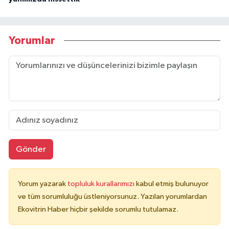
Yorumlar
Gönder
Yorum yazarak
topluluk kurallarımızı
kabul etmiş bulunuyor
ve tüm sorumluluğu üstleniyorsunuz. Yazılan yorumlardan
Ekovitrin Haber hiçbir şekilde sorumlu tutulamaz.