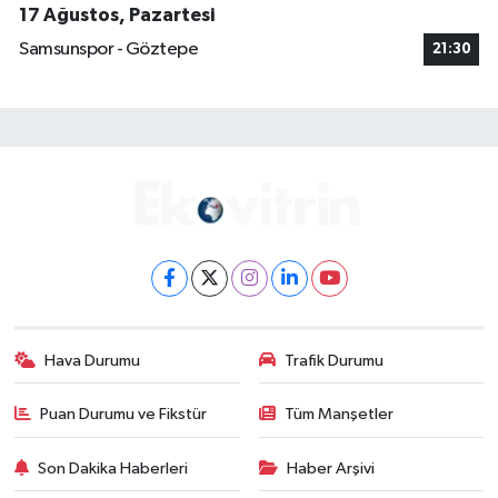
17 Ağustos, Pazartesi
Samsunspor - Göztepe
21:30
Hava Durumu
Trafik Durumu
Puan Durumu ve Fikstür
Tüm Manşetler
Son Dakika Haberleri
Haber Arşivi