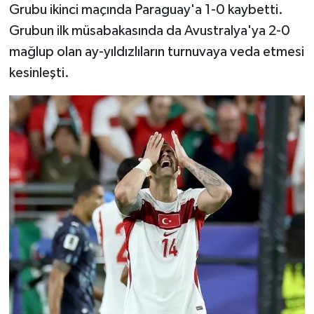
Grubu ikinci maçında Paraguay'a 1-0 kaybetti.
Grubun ilk müsabakasında da Avustralya'ya 2-0
mağlup olan ay-yıldızlıların turnuvaya veda etmesi
kesinleşti.