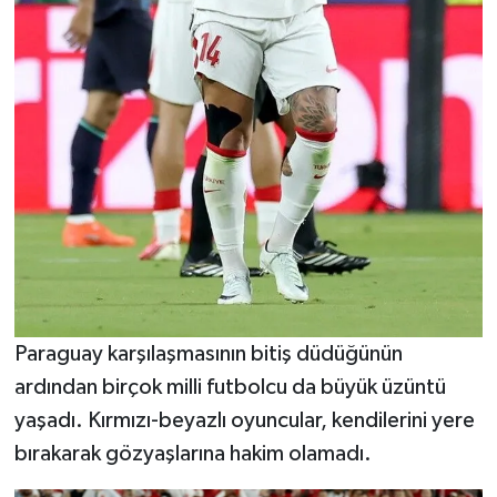
Paraguay karşılaşmasının bitiş düdüğünün
ardından birçok milli futbolcu da büyük üzüntü
yaşadı. Kırmızı-beyazlı oyuncular, kendilerini yere
bırakarak gözyaşlarına hakim olamadı.