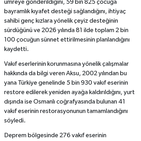
umreye gönderildiğini, 59 bin 825 çocuğa
bayramlık kıyafet desteği sağlandığını, ihtiyaç
sahibi genç kızlara yönelik çeyiz desteğinin
sürdüğünü ve 2026 yılında 81 ilde toplam 2 bin
100 çocuğun sünnet ettirilmesinin planlandığını
kaydetti.
Vakıf eserlerinin korunmasına yönelik çalışmalar
hakkında da bilgi veren Aksu, 2002 yılından bu
yana Türkiye genelinde 5 bin 930 vakıf eserinin
restore edilerek yeniden ayağa kaldırıldığını, yurt
dışında ise Osmanlı coğrafyasında bulunan 41
vakıf eserinin restorasyonunun tamamlandığını
söyledi.
Deprem bölgesinde 276 vakıf eserinin