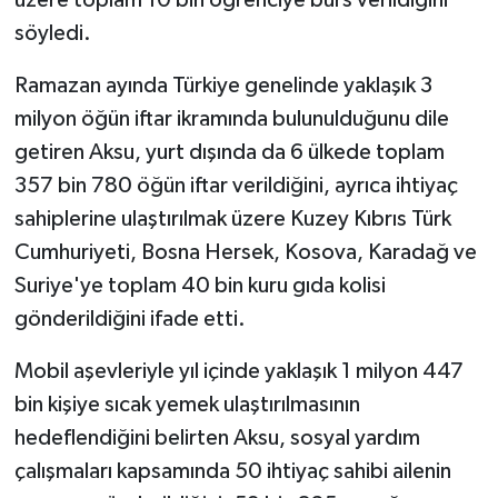
söyledi.
Ramazan ayında Türkiye genelinde yaklaşık 3
milyon öğün iftar ikramında bulunulduğunu dile
getiren Aksu, yurt dışında da 6 ülkede toplam
357 bin 780 öğün iftar verildiğini, ayrıca ihtiyaç
sahiplerine ulaştırılmak üzere Kuzey Kıbrıs Türk
Cumhuriyeti, Bosna Hersek, Kosova, Karadağ ve
Suriye'ye toplam 40 bin kuru gıda kolisi
gönderildiğini ifade etti.
Mobil aşevleriyle yıl içinde yaklaşık 1 milyon 447
bin kişiye sıcak yemek ulaştırılmasının
hedeflendiğini belirten Aksu, sosyal yardım
çalışmaları kapsamında 50 ihtiyaç sahibi ailenin