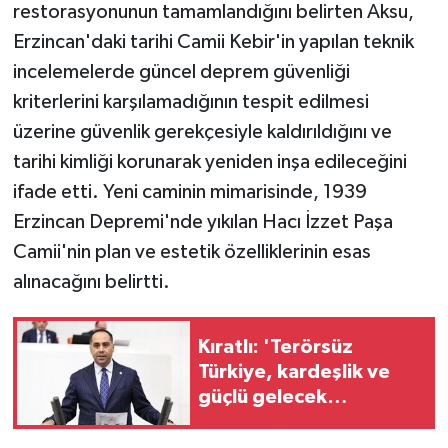
restorasyonunun tamamlandığını belirten Aksu,
Erzincan'daki tarihi Camii Kebir'in yapılan teknik
incelemelerde güncel deprem güvenliği
kriterlerini karşılamadığının tespit edilmesi
üzerine güvenlik gerekçesiyle kaldırıldığını ve
tarihi kimliği korunarak yeniden inşa edileceğini
ifade etti. Yeni caminin mimarisinde, 1939
Erzincan Depremi'nde yıkılan Hacı İzzet Paşa
Camii'nin plan ve estetik özelliklerinin esas
alınacağını belirtti.
Kıratlı: 'Terörsüz
Türkiye, kardeşlik ve
güçlü gelecek
demektir'