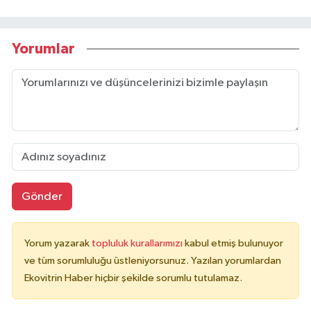
Yorumlar
Gönder
Yorum yazarak
topluluk kurallarımızı
kabul etmiş bulunuyor
ve tüm sorumluluğu üstleniyorsunuz. Yazılan yorumlardan
Ekovitrin Haber hiçbir şekilde sorumlu tutulamaz.