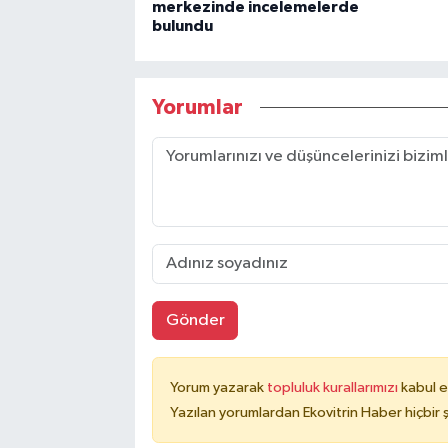
merkezinde incelemelerde
bulundu
Yorumlar
Gönder
Yorum yazarak
topluluk kurallarımızı
kabul e
Yazılan yorumlardan Ekovitrin Haber hiçbir