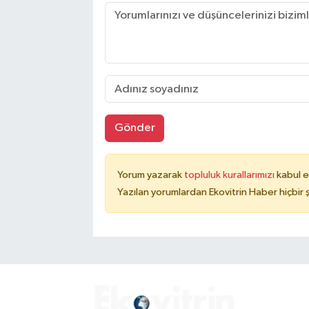
Gönder
Yorum yazarak
topluluk kurallarımızı
kabul e
Yazılan yorumlardan Ekovitrin Haber hiçbir