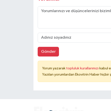
Gönder
Yorum yazarak
topluluk kurallarımızı
kabul e
Yazılan yorumlardan Ekovitrin Haber hiçbir