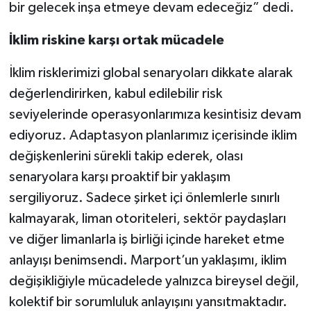
bir gelecek inşa etmeye devam edeceğiz” dedi.
İklim riskine karşı ortak mücadele
İklim risklerimizi global senaryoları dikkate alarak
değerlendirirken, kabul edilebilir risk
seviyelerinde operasyonlarımıza kesintisiz devam
ediyoruz. Adaptasyon planlarımız içerisinde iklim
değişkenlerini sürekli takip ederek, olası
senaryolara karşı proaktif bir yaklaşım
sergiliyoruz. Sadece şirket içi önlemlerle sınırlı
kalmayarak, liman otoriteleri, sektör paydaşları
ve diğer limanlarla iş birliği içinde hareket etme
anlayışı benimsendi. Marport’un yaklaşımı, iklim
değişikliğiyle mücadelede yalnızca bireysel değil,
kolektif bir sorumluluk anlayışını yansıtmaktadır.