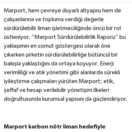
Marport, hem çevreye duyarlı altyapısı hem de
çalışanlarına ve topluma verdiği değerle
sürdürülebilir liman işletmeciliğinde öncü bir rol
üstleniyor. “Marport Sürdürülebilirlik Raporu” bu
yaklaşımın en somut göstergesi olarak öne
çıkarken şirketin sürdürülebilirliğe bütüncül bir
bakışla yaklaştığını da ortaya koyuyor. Enerji
verimliliği ve atık yönetimi gibi alanlarda sürekli
iyileştirme çalışmaları yürüten Marport; etik,
şeffaf ve hesap verilebilir yönetişim ilkeleri
doğrultusunda kurumsal yapısını da güçlendiriyor.
Marport karbon nötr liman hedefiyle