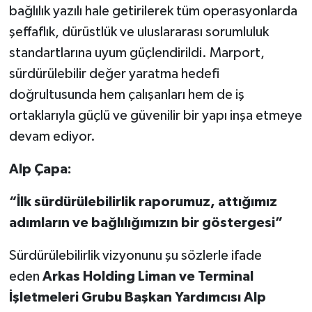
bağlılık yazılı hale getirilerek tüm operasyonlarda
şeffaflık, dürüstlük ve uluslararası sorumluluk
standartlarına uyum güçlendirildi. Marport,
sürdürülebilir değer yaratma hedefi
doğrultusunda hem çalışanları hem de iş
ortaklarıyla güçlü ve güvenilir bir yapı inşa etmeye
devam ediyor.
Alp Çapa:
“İlk sürdürülebilirlik raporumuz, attığımız
adımların ve bağlılığımızın bir göstergesi”
Sürdürülebilirlik vizyonunu şu sözlerle ifade
eden
Arkas Holding Liman ve Terminal
İşletmeleri Grubu Başkan Yardımcısı Alp