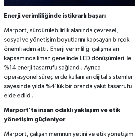
Enerji verimliliğinde istikrarlı başarı
Marport, sürdürülebilirlik alanında çevresel,
sosyal ve yönetişim boyutlarını kapsayan birçok
önemli adım attı. Enerji verimliliği çalışmaları
kapsamında liman genelinde LED dönüşümleri ile
%14 enerji tasarrufu sağlandı. Ayrıca
operasyonel süreçlerde kullanılan dijital sistemler
sayesinde yılda %4’lük bir oranda yakıt tasarrufu
elde edildi.
Marport’ta insan odaklı yaklaşım ve etik
yönetişim güçleniyor
Marport, çalışan memnuniyetini ve etik yönetişimi