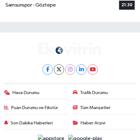
Samsunspor - Göztepe
21:30
Hava Durumu
Trafik Durumu
Puan Durumu ve Fikstür
Tüm Manşetler
Son Dakika Haberleri
Haber Arşivi