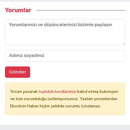
Yorumlar
Gönder
Yorum yazarak
topluluk kurallarımızı
kabul etmiş bulunuyor
ve tüm sorumluluğu üstleniyorsunuz. Yazılan yorumlardan
Ekovitrin Haber hiçbir şekilde sorumlu tutulamaz.