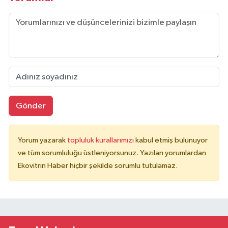
Gönder
Yorum yazarak
topluluk kurallarımızı
kabul etmiş bulunuyor
ve tüm sorumluluğu üstleniyorsunuz. Yazılan yorumlardan
Ekovitrin Haber hiçbir şekilde sorumlu tutulamaz.