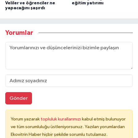
Veliler ve öğrenciler ne
eğitim yatırımı
yapacağını şaşırdı
Yorumlar
Gönder
Yorum yazarak
topluluk kurallarımızı
kabul etmiş bulunuyor
ve tüm sorumluluğu üstleniyorsunuz. Yazılan yorumlardan
Ekovitrin Haber hiçbir şekilde sorumlu tutulamaz.