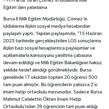
Bursa İl Milli Eğitim Müdürlüğü, Çömez’in
iddialarına ilişkin sosyal medya hesabından
paylaşım yaptı. Yapılan paylaşımda, "15 Haziran
2025 tarihinde gerçekleştirilen LGS sonuçlarına
ilişkin bazı sosyal hesaplarınca paylaşımlar ve
açıklamalarla kamuoyunu yanıltma çabasına
devam edildiği ve Milli Eğitim Bakanlığının haksız
şekilde hedef alındığı görülmektedir. Bursa
genelinde 17 okuldan toplam 20 öğrenci 500
tam puan almıştır. Bu öğrencilerin yalnızca 2’si
imam hatip ortaokulu mezunudur. Sadece Bursa
Mahmut Celalettin Ökten İmam Hatip
Ortaokulu’ndan 39 öğrencinin tam puan aldığı